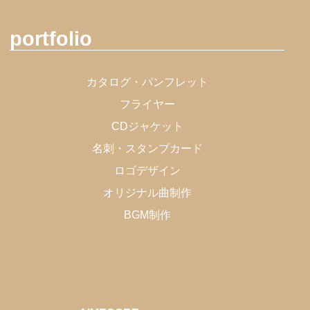
portfolio
カタログ・パンフレット
フライヤー
CDジャケット
名刺・スタンプカード
ロゴデザイン
オリジナル曲制作
BGM制作