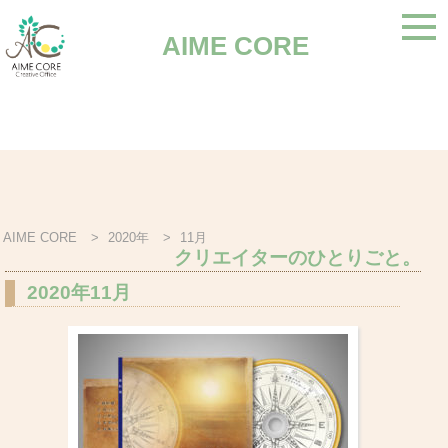
AIME CORE
AIME CORE
>
2020年
>
11月
クリエイターのひとりごと。
2020年11月