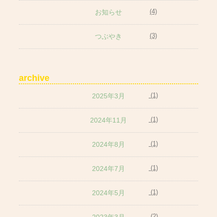
(4)
お知らせ
(3)
つぶやき
archive
(1)
2025年3月
(1)
2024年11月
(1)
2024年8月
(1)
2024年7月
(1)
2024年5月
(2)
2023年3月