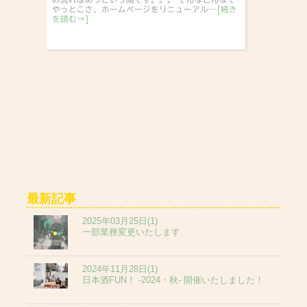
やっとこさ、ホームページをリニューアル…
[続き
を読む→]
最新記事
2025年03月25日(1)
一部業務変更いたします
2024年11月28日(1)
日本酒FUN！ -2024・秋- 開催いたしました！