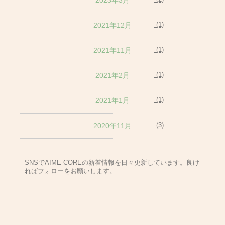
(1)
2021年12月
(1)
2021年11月
(1)
2021年2月
(1)
2021年1月
(3)
2020年11月
SNSでAIME COREの新着情報を日々更新しています。良け
ればフォローをお願いします。