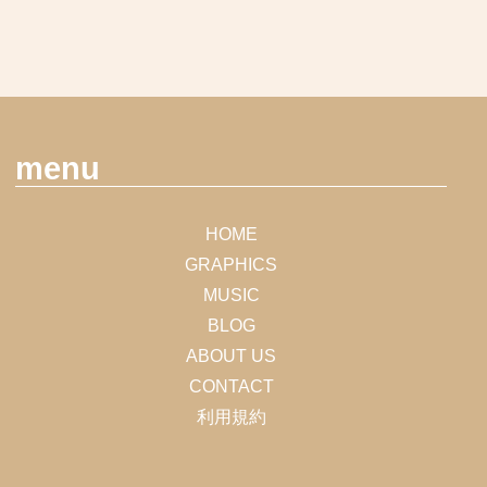
menu
HOME
GRAPHICS
MUSIC
BLOG
ABOUT US
CONTACT
利用規約