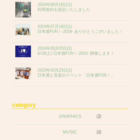
2024年08月16日(1)
利用規約を規定いたしました
2024年07月18日(1)
日本酒FUN！-2024- ありがとうございました！
2024年05月03日(1)
5/18(土) 日本酒FUN！-2024- 開催します！
2023年03月23日(1)
日本酒と音楽のイベント「日本酒FUN！」
category
GRAPHICS
(3)
MUSIC
(4)