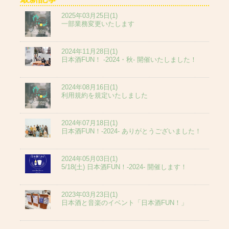
2025年03月25日(1)
一部業務変更いたします
2024年11月28日(1)
日本酒FUN！ -2024・秋- 開催いたしました！
2024年08月16日(1)
利用規約を規定いたしました
2024年07月18日(1)
日本酒FUN！-2024- ありがとうございました！
2024年05月03日(1)
5/18(土) 日本酒FUN！-2024- 開催します！
2023年03月23日(1)
日本酒と音楽のイベント「日本酒FUN！」