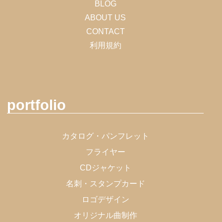
BLOG
ABOUT US
CONTACT
利用規約
portfolio
カタログ・パンフレット
フライヤー
CDジャケット
名刺・スタンプカード
ロゴデザイン
オリジナル曲制作