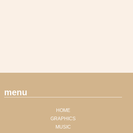
menu
HOME
GRAPHICS
MUSIC