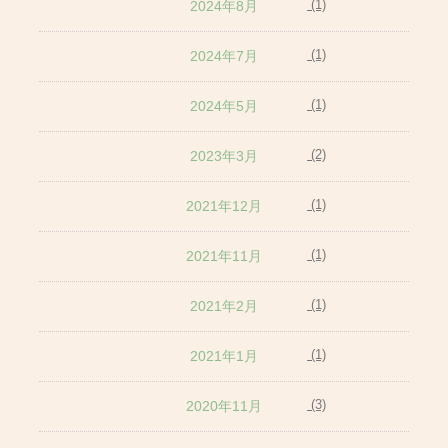
(1)
2024年8月
(1)
2024年7月
(1)
2024年5月
(2)
2023年3月
(1)
2021年12月
(1)
2021年11月
(1)
2021年2月
(1)
2021年1月
(3)
2020年11月