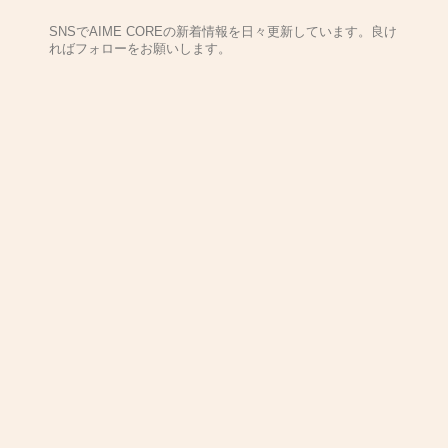
SNSでAIME COREの新着情報を日々更新しています。良け
ればフォローをお願いします。