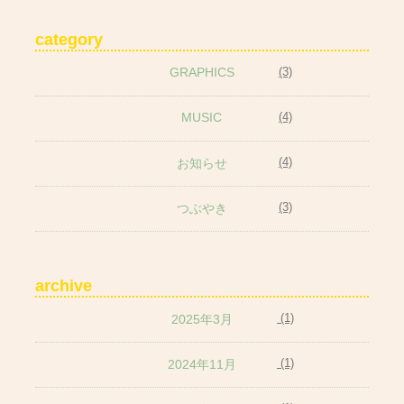
category
GRAPHICS
(3)
MUSIC
(4)
(4)
お知らせ
(3)
つぶやき
archive
(1)
2025年3月
(1)
2024年11月