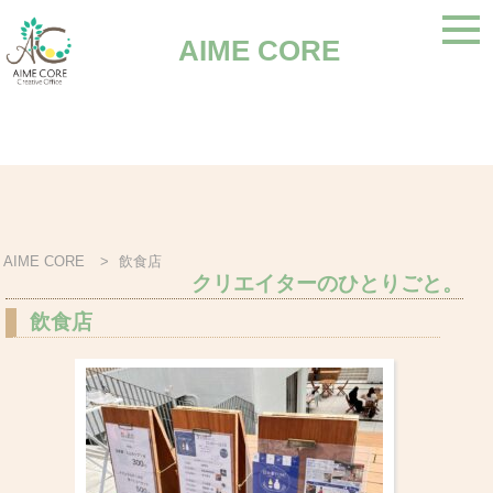
AIME CORE
AIME CORE
>
飲食店
クリエイターのひとりごと。
飲食店